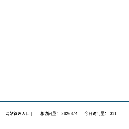
九楼
网站管理入口
|
总访问量：
2626874
今日访问量：
011