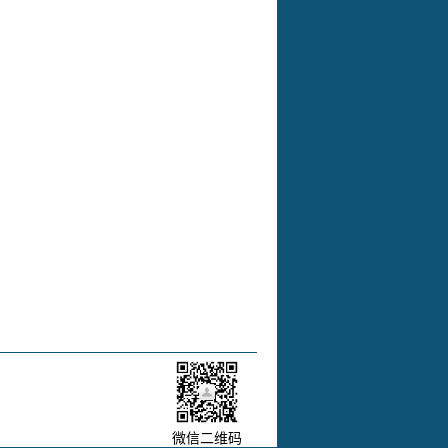
微信二维码