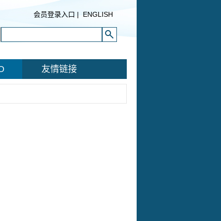
会员登录入口
|
ENGLISH
O
友情链接