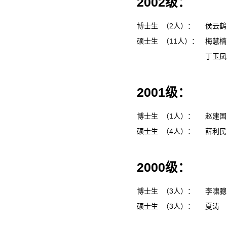
2002级：
博士生 （2人）：
侯云
硕士生 （11人）：
梅慧
丁玉
2001级：
博士生 （1人）：
赵建
硕士生 （4人）：
薛利
2000级：
博士生 （3人）：
李啸
硕士生 （3人）：
夏涛