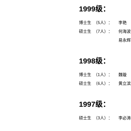
1999级：
博士生 （5人）：
李艳
硕士生 （7人）：
何海
易永
1998级：
博士生 （1人）：
魏璇
硕士生 （6人）：
黄立
1997级：
硕士生 （3人）：
李必