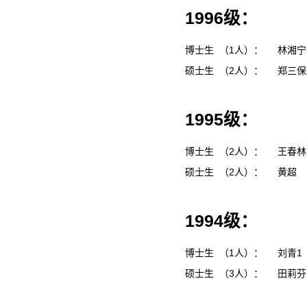
1996级：
博士生 （1人）：
林湘
硕士生 （2人）：
郑三
1995级：
博士生 （2人）：
王春
硕士生 （2人）：
黄超
1994级：
博士生 （1人）：
刘青1
硕士生 （3人）：
田莉