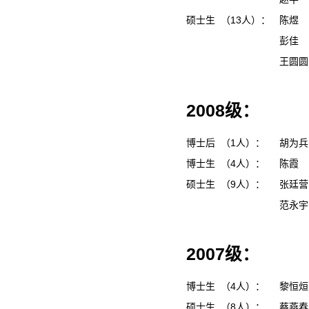
硕士生 （13人）：
陈煜
彭佳
王圆
2008级：
博士后 （1人）：
胡为
博士生 （4人）：
陈霞
硕士生 （9人）：
张廷
范永
2007级：
博士生 （4人）：
黎恒
硕士生 （8人）：
蔡燕