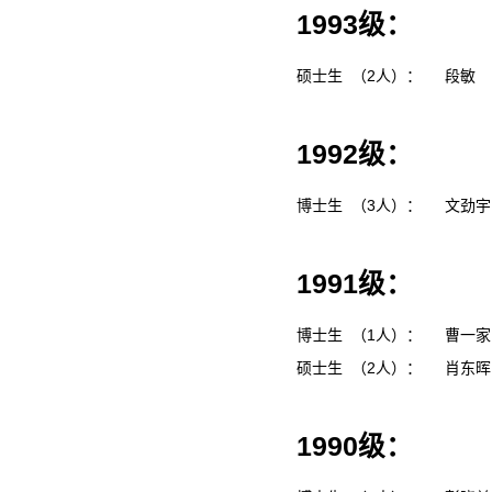
1993级：
硕士生 （2人）：
段敏
1992级：
博士生 （3人）：
文劲
1991级：
博士生 （1人）：
曹一
硕士生 （2人）：
肖东
1990级：