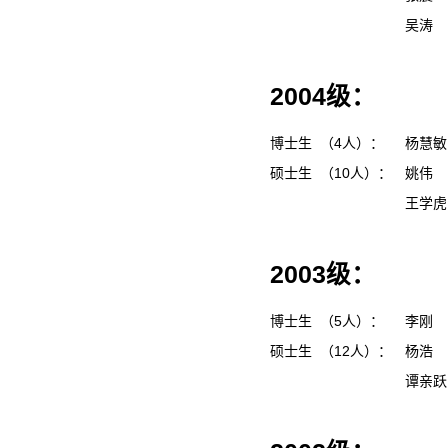
吴涛
2004级：
博士生 （4人）：
杨慧
硕士生 （10人）：
姚伟
王学
2003级：
博士生 （5人）：
李刚
硕士生 （12人）：
杨浩
谭亲