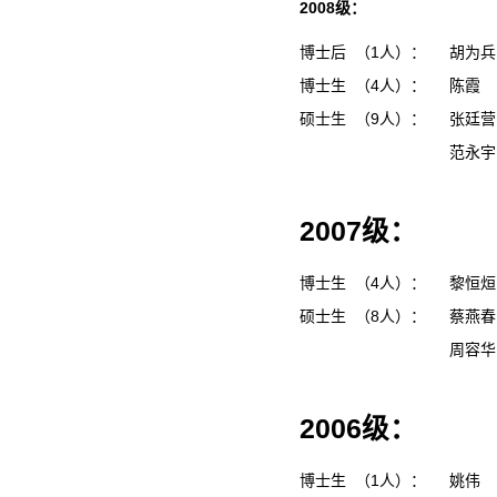
2008级：
博士后 （1人）：
胡为
博士生 （4人）：
陈霞
硕士生 （9人）：
张廷
范永
2007级：
博士生 （4人）：
黎恒
硕士生 （8人）：
蔡燕
周容
2006级：
博士生 （1人）：
姚伟