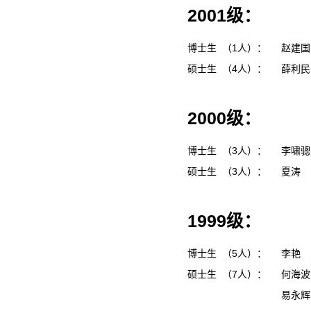
2001级：
博士生 （1人）：
赵建
硕士生 （4人）：
薛利
2000级：
博士生 （3人）：
李啸
硕士生 （3人）：
夏涛
1999级：
博士生 （5人）：
李艳
硕士生 （7人）：
何海
易永