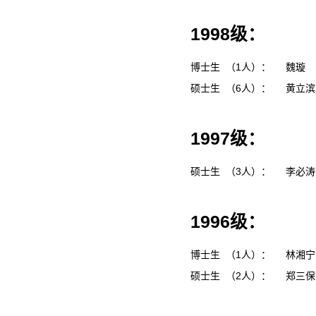
1998级：
博士生 （1人）：
魏璇
硕士生 （6人）：
黄立
1997级：
硕士生 （3人）：
李必
1996级：
博士生 （1人）：
林湘
硕士生 （2人）：
郑三