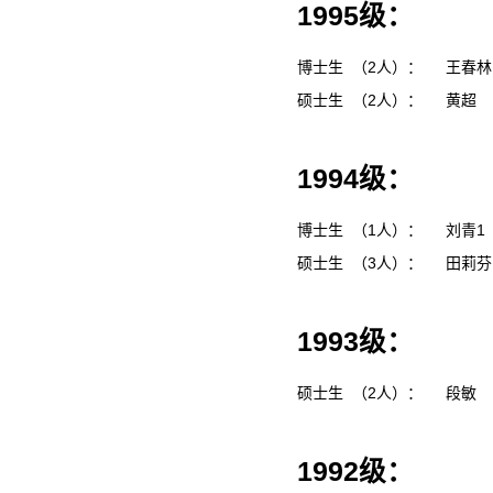
1995级：
博士生 （2人）：
王春
硕士生 （2人）：
黄超
1994级：
博士生 （1人）：
刘青1
硕士生 （3人）：
田莉
1993级：
硕士生 （2人）：
段敏
1992级：