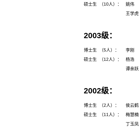
硕士生 （10人）：
姚伟
王学
2003级：
博士生 （5人）：
李刚
硕士生 （12人）：
杨浩
谭亲
2002级：
博士生 （2人）：
侯云
硕士生 （11人）：
梅慧
丁玉