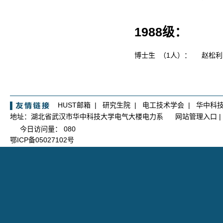
1988级：
博士生 （1人）：
赵松
HUST邮箱
|
研究生院
|
电工技术学会
|
华中科
地址：湖北省武汉市华中科技大学电气大楼电力系
网站管理入口
|
今日访问量：
080
鄂ICP备05027102号