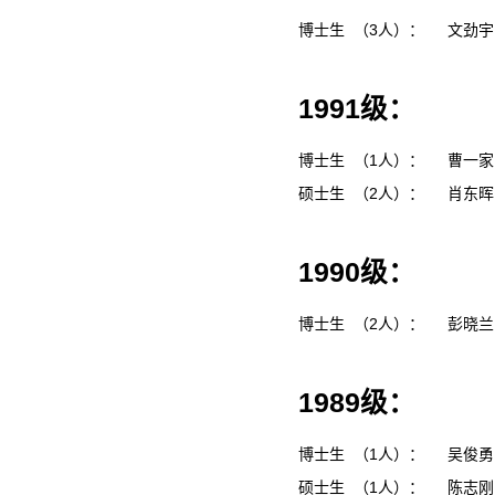
博士生 （3人）：
文劲
1991级：
博士生 （1人）：
曹一
硕士生 （2人）：
肖东
1990级：
博士生 （2人）：
彭晓
1989级：
博士生 （1人）：
吴俊
硕士生 （1人）：
陈志