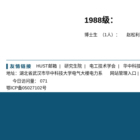
1988级：
博士生 （1人）：
赵松
HUST邮箱
|
研究生院
|
电工技术学会
|
华中科
地址：湖北省武汉市华中科技大学电气大楼电力系
网站管理入口
|
今日访问量：
071
鄂ICP备05027102号