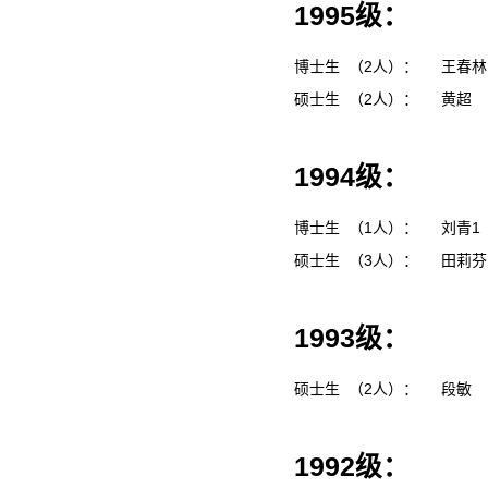
1995级：
博士生 （2人）：
王春
硕士生 （2人）：
黄超
1994级：
博士生 （1人）：
刘青1
硕士生 （3人）：
田莉
1993级：
硕士生 （2人）：
段敏
1992级：