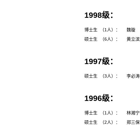
1998级：
博士生 （1人）：
魏璇
硕士生 （6人）：
黄立
1997级：
硕士生 （3人）：
李必
1996级：
博士生 （1人）：
林湘
硕士生 （2人）：
郑三