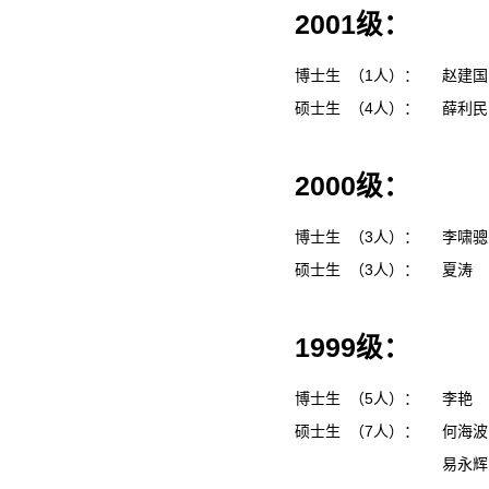
2001级：
博士生 （1人）：
赵建
硕士生 （4人）：
薛利
2000级：
博士生 （3人）：
李啸
硕士生 （3人）：
夏涛
1999级：
博士生 （5人）：
李艳
硕士生 （7人）：
何海
易永