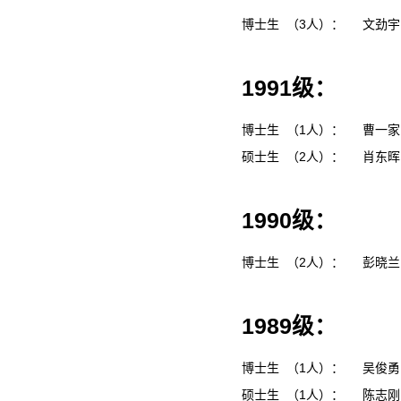
博士生 （3人）：
文劲
1991级：
博士生 （1人）：
曹一
硕士生 （2人）：
肖东
1990级：
博士生 （2人）：
彭晓
1989级：
博士生 （1人）：
吴俊
硕士生 （1人）：
陈志