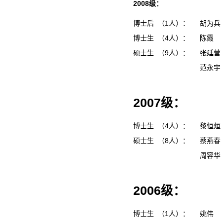
2008级：
博士后 （1人）：
胡为
博士生 （4人）：
陈霞
硕士生 （9人）：
张廷
范永
2007级：
博士生 （4人）：
黎恒
硕士生 （8人）：
蔡燕
周容
2006级：
博士生 （1人）：
姚伟