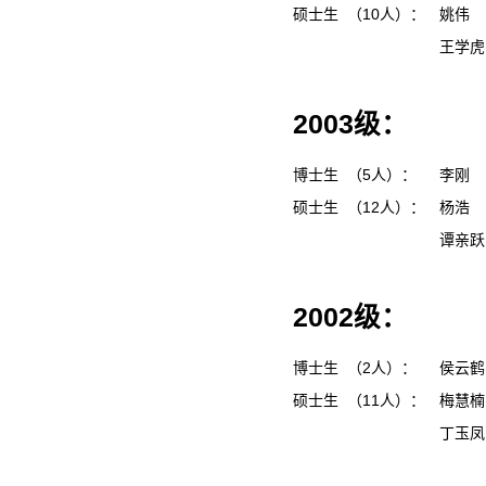
硕士生 （10人）：
姚伟
王学
2003级：
博士生 （5人）：
李刚
硕士生 （12人）：
杨浩
谭亲
2002级：
博士生 （2人）：
侯云
硕士生 （11人）：
梅慧
丁玉