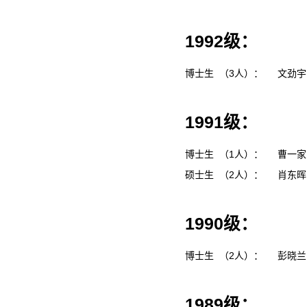
1992级：
博士生 （3人）：
文劲
1991级：
博士生 （1人）：
曹一
硕士生 （2人）：
肖东
1990级：
博士生 （2人）：
彭晓
1989级：