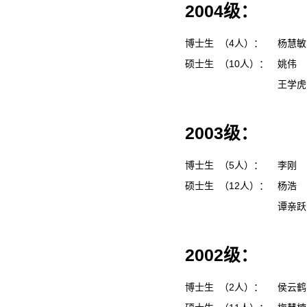
2004级：
博士生 （4人）：
杨慧
硕士生 （10人）：
姚伟
王学
2003级：
博士生 （5人）：
李刚
硕士生 （12人）：
杨浩
谭亲
2002级：
博士生 （2人）：
侯云