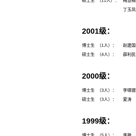
硕士生 （11人）：
梅慧
丁玉
2001级：
博士生 （1人）：
赵建
硕士生 （4人）：
薛利
2000级：
博士生 （3人）：
李啸
硕士生 （3人）：
夏涛
1999级：
博士生 （5人）：
李艳