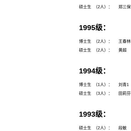
硕士生 （2人）：
郑三
1995级：
博士生 （2人）：
王春
硕士生 （2人）：
黄超
1994级：
博士生 （1人）：
刘青1
硕士生 （3人）：
田莉
1993级：
硕士生 （2人）：
段敏