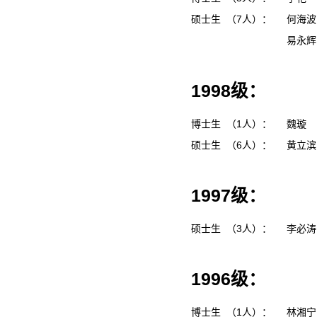
硕士生 （7人）：
何海
易永
1998级：
博士生 （1人）：
魏璇
硕士生 （6人）：
黄立
1997级：
硕士生 （3人）：
李必
1996级：
博士生 （1人）：
林湘