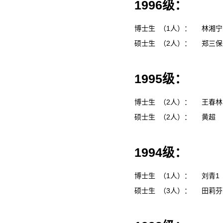
1996级：
博士生 （1人）：
林湘
硕士生 （2人）：
郑三
1995级：
博士生 （2人）：
王春
硕士生 （2人）：
黄超
1994级：
博士生 （1人）：
刘青1
硕士生 （3人）：
田莉