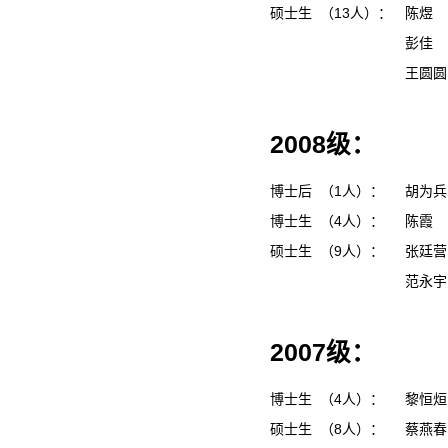
硕士生 （13人）：
陈煜
彭佳
王圆
2008级：
博士后 （1人）：
胡为
博士生 （4人）：
陈霞
硕士生 （9人）：
张廷
范永
2007级：
博士生 （4人）：
黎恒
硕士生 （8人）：
蔡燕