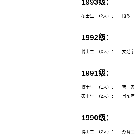
1993级：
硕士生 （2人）：
段敏
1992级：
博士生 （3人）：
文劲
1991级：
博士生 （1人）：
曹一
硕士生 （2人）：
肖东
1990级：
博士生 （2人）：
彭晓