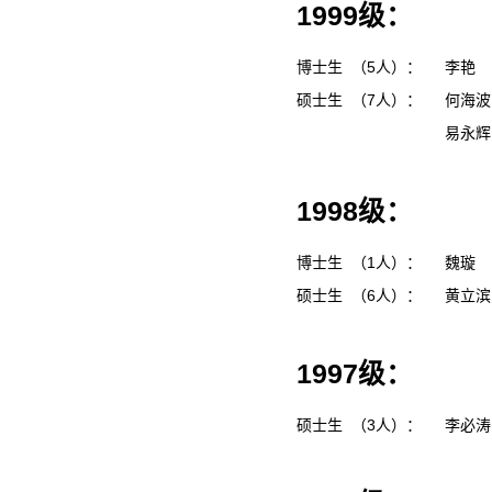
1999级：
博士生 （5人）：
李艳
硕士生 （7人）：
何海
易永
1998级：
博士生 （1人）：
魏璇
硕士生 （6人）：
黄立
1997级：
硕士生 （3人）：
李必