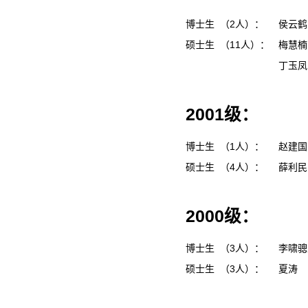
博士生 （2人）：
侯云
硕士生 （11人）：
梅慧
丁玉
2001级：
博士生 （1人）：
赵建
硕士生 （4人）：
薛利
2000级：
博士生 （3人）：
李啸
硕士生 （3人）：
夏涛