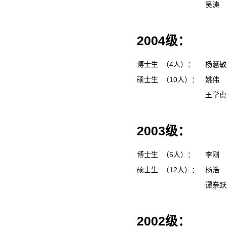
吴涛
2004级：
博士生 （4人）：
杨慧
硕士生 （10人）：
姚伟
王学
2003级：
博士生 （5人）：
李刚
硕士生 （12人）：
杨浩
谭亲
2002级：